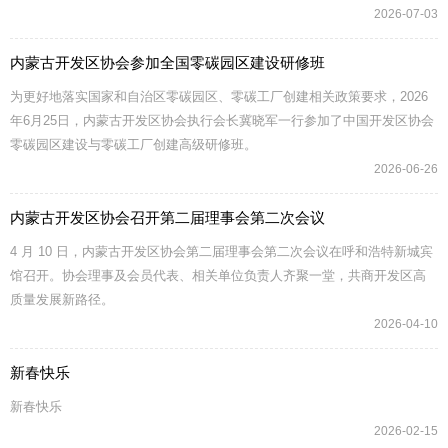
2026-07-03
内蒙古开发区协会参加全国零碳园区建设研修班
为更好地落实国家和自治区零碳园区、零碳工厂创建相关政策要求，2026
年6月25日，内蒙古开发区协会执行会长冀晓军一行参加了中国开发区协会
零碳园区建设与零碳工厂创建高级研修班。
2026-06-26
内蒙古开发区协会召开第二届理事会第二次会议
4 月 10 日，内蒙古开发区协会第二届理事会第二次会议在呼和浩特新城宾
馆召开。协会理事及会员代表、相关单位负责人齐聚一堂，共商开发区高
质量发展新路径。
2026-04-10
新春快乐
新春快乐
2026-02-15